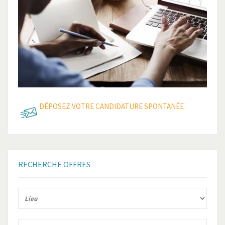
DÉPOSEZ VOTRE CANDIDATURE SPONTANÉE
RECHERCHE
OFFRES