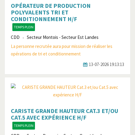
OPÉRATEUR DE PRODUCTION
POLYVALENTS TRI ET
CONDITIONNEMENT H/F
TEMPS PLEIN
CDD
Secteur Montois - Secteur Est Landes
La personne recrutée aura pour mission de réaliser les
opérations de tri et conditionnement
13-07-2026 19:13:13
CARISTE GRANDE HAUTEUR CAT.3 ET/OU
CAT.5 AVEC EXPÉRIENCE H/F
TEMPS PLEIN