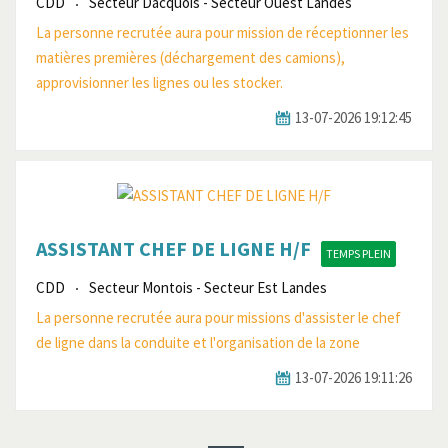
CDD
Secteur Dacquois - Secteur Ouest Landes
La personne recrutée aura pour mission de réceptionner les
matières premières (déchargement des camions),
approvisionner les lignes ou les stocker.
13-07-2026 19:12:45
ASSISTANT CHEF DE LIGNE H/F
TEMPS PLEIN
CDD
Secteur Montois - Secteur Est Landes
La personne recrutée aura pour missions d'assister le chef
de ligne dans la conduite et l'organisation de la zone
13-07-2026 19:11:26