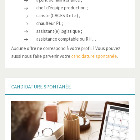
chef d’équipe production ;
cariste (CACES 3 et 5) ;
chauffeur PL ;
assistant(e) logistique ;
assistance comptable ou RH…
Aucune offre ne correspond à votre profil ? Vous pouvez
aussi nous faire parvenir votre
candidature spontanée
.
CANDIDATURE
SPONTANÉE