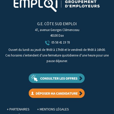
G.E. CÔTE SUD EMPLOI
47, avenue Georges Clémenceau
40100 Dax
05 58 41 19 78
Ouvert du lundi au jeudi de 9h00 à 17h00 et le vendredi de 9h00 à 16h00.
Ces horaires s’entendent d’une fermeture quotidienne d’une heure pour une
pause déjeuner.
+ PARTENAIRES
+ MENTIONS LÉGALES