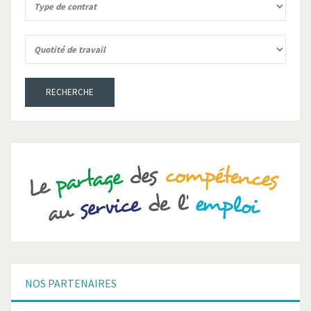
RECHERCHE
NOS
PARTENAIRES