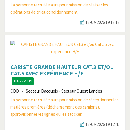
La personne recrutée aura pour mission de réaliser les
opérations de tri et conditionnement
13-07-2026 19:13:13
CARISTE GRANDE HAUTEUR CAT.3 ET/OU
CAT.5 AVEC EXPÉRIENCE H/F
TEMPS PLEIN
CDD
Secteur Dacquois - Secteur Ouest Landes
La personne recrutée aura pour mission de réceptionner les
matières premières (déchargement des camions),
approvisionner les lignes ou les stocker.
13-07-2026 19:12:45