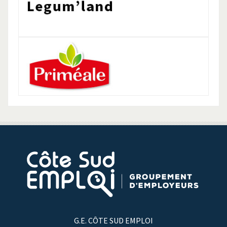
G.E. CÔTE SUD EMPLOI