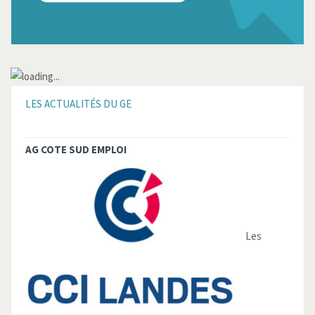
LES ACTUALITÉS DU GE
AG COTE SUD EMPLOI
Les