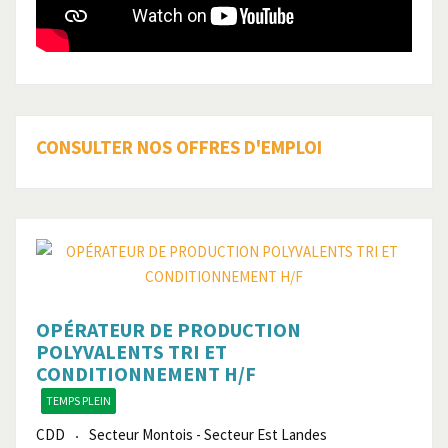
CONSULTER NOS OFFRES D'EMPLOI
OPÉRATEUR DE PRODUCTION
POLYVALENTS TRI ET
CONDITIONNEMENT H/F
TEMPS PLEIN
CDD
Secteur Montois - Secteur Est Landes