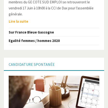
membres du GE COTE SUD EMPLOI se retrouveront le
vendredi 17 Juin à 10h00 à la CCI de Dax pour l’assemblée
générale.
Lire la suite
Sur France Bleue Gascogne
Egalité femmes / hommes 2020
CANDIDATURE
SPONTANÉE