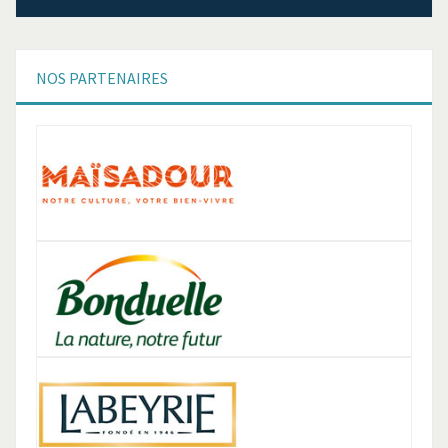
NOS
PARTENAIRES