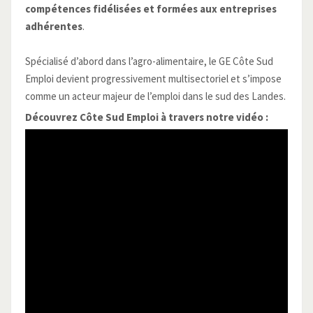
compétences fidélisées et formées aux entreprises
adhérentes
.
Spécialisé d’abord dans l’agro-alimentaire, le GE Côte Sud
Emploi devient progressivement multisectoriel et s’impose
comme un acteur majeur de l’emploi dans le sud des Landes.
Découvrez Côte Sud Emploi à travers notre vidéo :