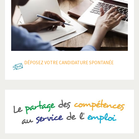
Lire la suite
Lire la suite
DÉPOSEZ VOTRE CANDIDATURE SPONTANÉE