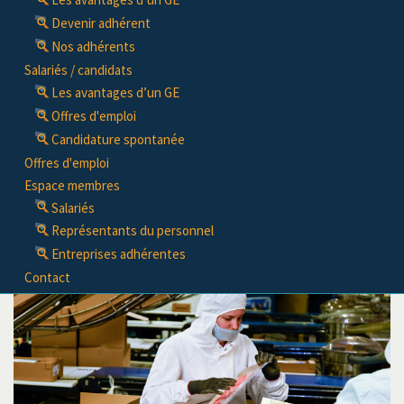
Devenir adhérent
Nos adhérents
Salariés / candidats
Les avantages d’un GE
Offres d'emploi
Candidature spontanée
Offres d'emploi
Espace membres
Salariés
Représentants du personnel
Entreprises adhérentes
Contact