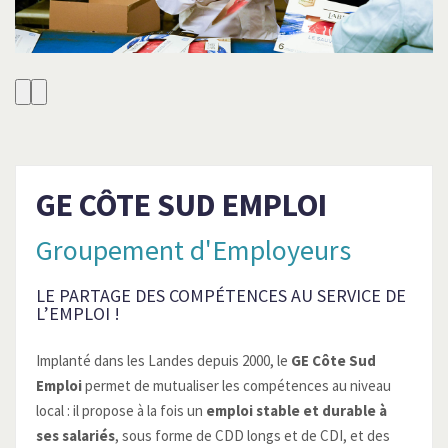
GE CÔTE SUD EMPLOI
Groupement d'Employeurs
LE PARTAGE DES COMPÉTENCES AU SERVICE DE
L’EMPLOI !
Implanté dans les Landes depuis 2000, le
GE Côte Sud
Emploi
permet de mutualiser les compétences au niveau
local : il propose à la fois un
emploi stable et durable à
ses salariés
, sous forme de CDD longs et de CDI, et des