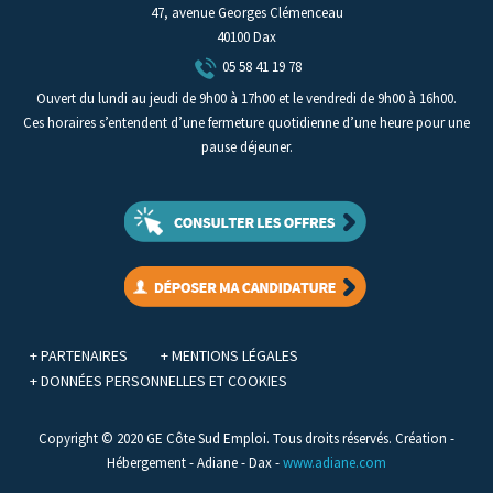
47, avenue Georges Clémenceau
40100 Dax
05 58 41 19 78
Ouvert du lundi au jeudi de 9h00 à 17h00 et le vendredi de 9h00 à 16h00.
Ces horaires s’entendent d’une fermeture quotidienne d’une heure pour une
pause déjeuner.
+ PARTENAIRES
+ MENTIONS LÉGALES
+ DONNÉES PERSONNELLES ET COOKIES
Copyright © 2020 GE Côte Sud Emploi. Tous droits réservés. Création -
Hébergement - Adiane - Dax -
www.adiane.com