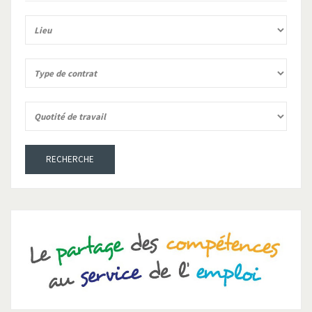
RECHERCHE