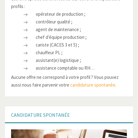
profils :
opérateur de production ;
contrôleur qualité ;
agent de maintenance ;
chef d’équipe production ;
cariste (CACES 3 et 5) ;
chauffeur PL ;
assistant(e) logistique ;
assistance comptable ou RH…
Aucune offre ne correspond à votre profil ? Vous pouvez
aussi nous faire parvenir votre
candidature spontanée
.
CANDIDATURE
SPONTANÉE