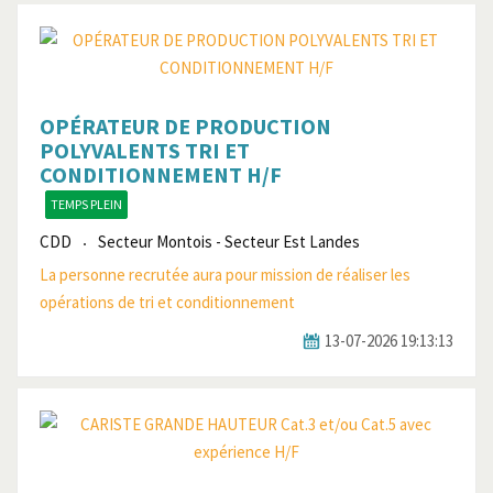
OPÉRATEUR DE PRODUCTION
POLYVALENTS TRI ET
CONDITIONNEMENT H/F
TEMPS PLEIN
CDD
Secteur Montois - Secteur Est Landes
La personne recrutée aura pour mission de réaliser les
opérations de tri et conditionnement
13-07-2026 19:13:13