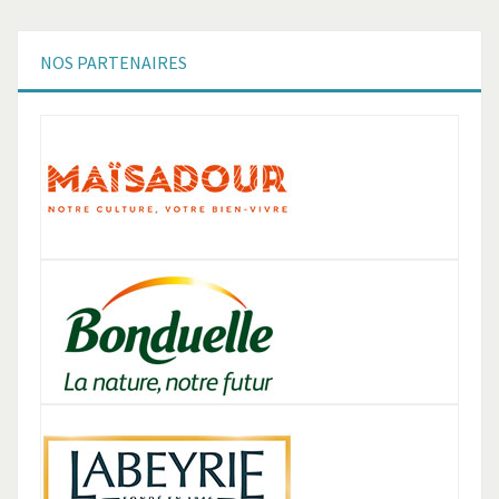
NOS
PARTENAIRES