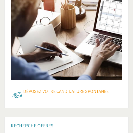
DÉPOSEZ VOTRE CANDIDATURE SPONTANÉE
RECHERCHE
OFFRES