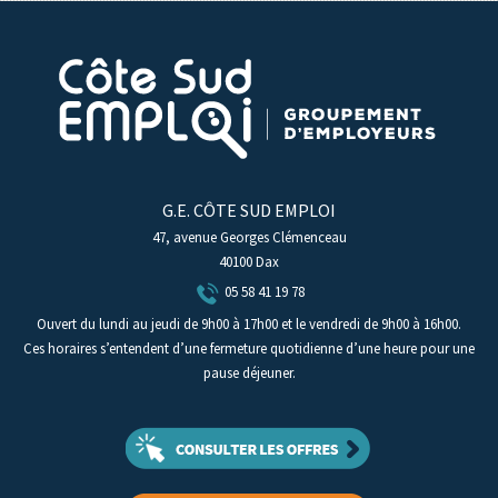
G.E. CÔTE SUD EMPLOI
47, avenue Georges Clémenceau
40100 Dax
05 58 41 19 78
Ouvert du lundi au jeudi de 9h00 à 17h00 et le vendredi de 9h00 à 16h00.
Ces horaires s’entendent d’une fermeture quotidienne d’une heure pour une
pause déjeuner.