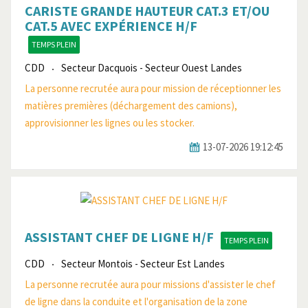
CARISTE GRANDE HAUTEUR CAT.3 ET/OU
CAT.5 AVEC EXPÉRIENCE H/F
TEMPS PLEIN
CDD
Secteur Dacquois - Secteur Ouest Landes
La personne recrutée aura pour mission de réceptionner les
matières premières (déchargement des camions),
approvisionner les lignes ou les stocker.
13-07-2026 19:12:45
ASSISTANT CHEF DE LIGNE H/F
TEMPS PLEIN
CDD
Secteur Montois - Secteur Est Landes
La personne recrutée aura pour missions d'assister le chef
de ligne dans la conduite et l'organisation de la zone