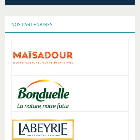
NOS
PARTENAIRES