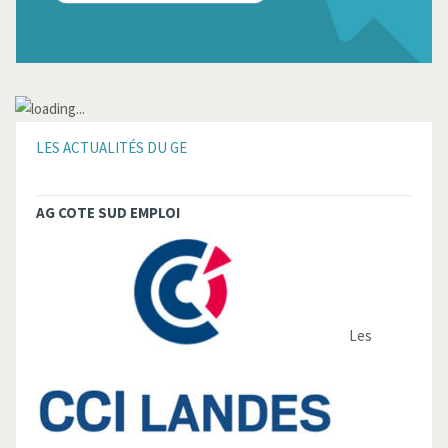
LES ACTUALITÉS DU GE
AG COTE SUD EMPLOI
Les