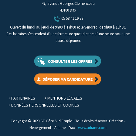
47, avenue Georges Clémenceau
40100 Dax
05 58 41 19 78
Ouvert du lundi au jeudi de 9h00 à 17h00 et le vendredi de 9h00 à 16h00.
Ces horaires s’entendent d’une fermeture quotidienne d’une heure pour une
pause déjeuner.
+ PARTENAIRES
+ MENTIONS LÉGALES
+ DONNÉES PERSONNELLES ET COOKIES
Copyright © 2020 GE Côte Sud Emploi. Tous droits réservés. Création -
Hébergement - Adiane - Dax -
www.adiane.com