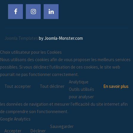
Joomla Templates
by Joomla-Monster.com
Choix utilisateur pour les Cookies
Nous utilisons des cookies afin de vous proposer les meilleurs services
possibles. Si vous déclinez l'utilisation de ces cookies, le site web
pourrait ne pas fonctionner correctement.
Analytique
Tout accepter
Tout décliner
En savoir plus
Outils utilisés
pour analyser
les données de navigation et mesurer l'efficacité du site internet afin
de comprendre son fonctionnement.
Google Analytics
Sauvegarder
Accepter
Décliner