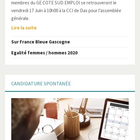
membres du GE COTE SUD EMPLOI se retrouveront le
vendredi 17 Juin à 10h00 à la CCI de Dax pour l’assemblée
générale.
Lire la suite
Sur France Bleue Gascogne
Egalité femmes / hommes 2020
CANDIDATURE
SPONTANÉE