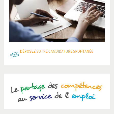
Lire la suite
Lire la suite
DÉPOSEZ VOTRE CANDIDATURE SPONTANÉE