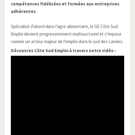
compétences fidélisées et formées aux entreprises
adhérentes
.
Spécialisé d’abord dans l’agro-alimentaire, le GE Côte Sud
Emploi devient progressivement multisectoriel et s’impose
comme un acteur majeur de l’emploi dans le sud des Landes.
Découvrez Côte Sud Emploi à travers notre vidéo :