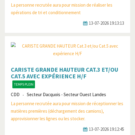
La personne recrutée aura pour mission de réaliser les
opérations de tri et conditionnement
13-07-2026 19:13:13
CARISTE GRANDE HAUTEUR CAT.3 ET/OU
CAT.5 AVEC EXPÉRIENCE H/F
TEMPS PLEIN
CDD
Secteur Dacquois - Secteur Ouest Landes
La personne recrutée aura pour mission de réceptionner les
matières premières (déchargement des camions),
approvisionner les lignes ou les stocker.
13-07-2026 19:12:45