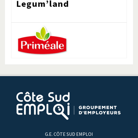
G.E. CÔTE SUD EMPLOI