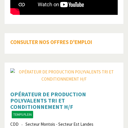
CONSULTER NOS OFFRES D'EMPLOI
OPÉRATEUR DE PRODUCTION
POLYVALENTS TRI ET
CONDITIONNEMENT H/F
TEMPS PLEIN
CDD
Secteur Montois - Secteur Est Landes