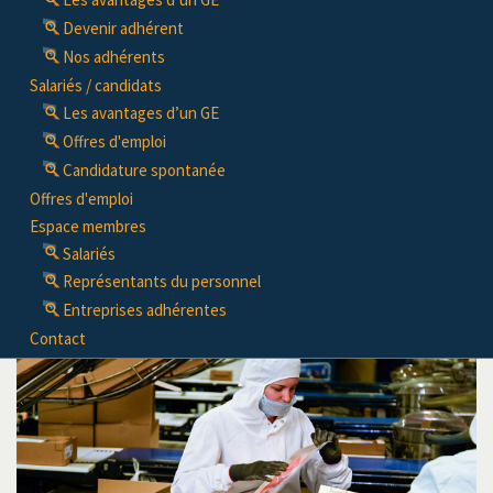
Devenir adhérent
Nos adhérents
Salariés / candidats
Les avantages d’un GE
Offres d'emploi
Candidature spontanée
Offres d'emploi
Espace membres
Salariés
Représentants du personnel
Entreprises adhérentes
Contact