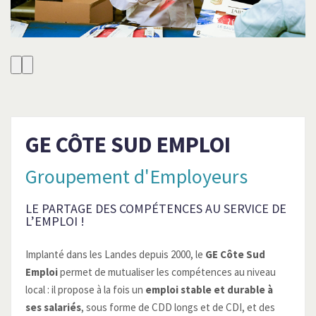
GE CÔTE SUD EMPLOI
Groupement d'Employeurs
LE PARTAGE DES COMPÉTENCES AU SERVICE DE
L’EMPLOI !
Implanté dans les Landes depuis 2000, le
GE Côte Sud
Emploi
permet de mutualiser les compétences au niveau
local : il propose à la fois un
emploi stable et durable à
ses salariés
, sous forme de CDD longs et de CDI, et des